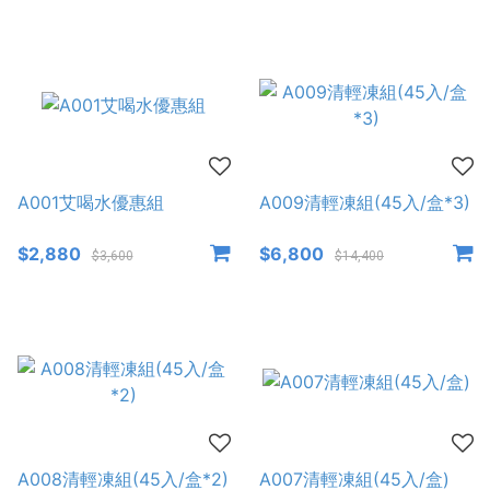
A001艾喝水優惠組
A009清輕凍組(45入/盒*3)
$2,880
$6,800
$3,600
$14,400
A008清輕凍組(45入/盒*2)
A007清輕凍組(45入/盒)