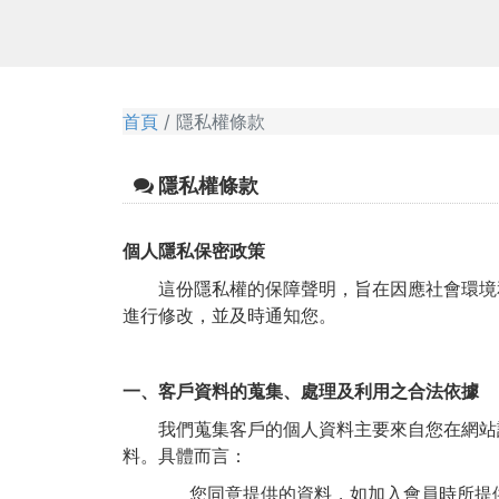
首頁
隱私權條款
隱私權條款
個人隱私保密政策
這份隱私權的保障聲明，旨在因應社會環境和
進行修改，並及時通知您。
一、客戶資料的蒐集、處理及利用之合法依據
我們蒐集客戶的個人資料主要來自您在網站註
料。具體而言：
您同意提供的資料，如加入會員時所提