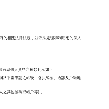
府的相關法律法規，並依法處理和利用您的個人
保有您個人資料之種類列示如下：
、網路平臺申請之帳號、會員編號、通訊及戶籍地
人之其他號碼或帳戶等) 。