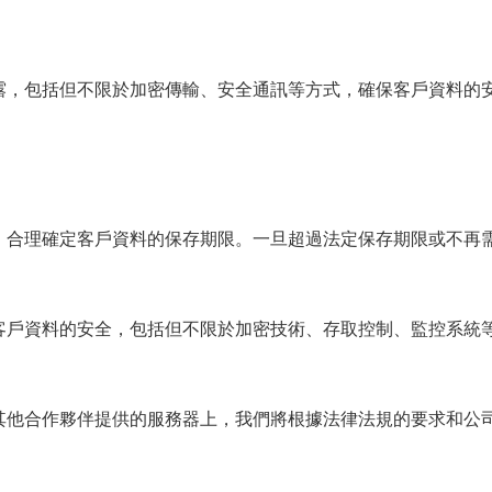
露，包括但不限於加密傳輸、安全通訊等方式，確保客戶資料的
，合理確定客戶資料的保存期限。一旦超過法定保存期限或不再
客戶資料的安全，包括但不限於加密技術、存取控制、監控系統
其他合作夥伴提供的服務器上，我們將根據法律法規的要求和公