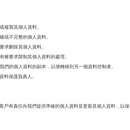
或複製其個人資料。
確或不完整的個人資料。
要求刪除其個人資料。
有權要求限制其個人資料的處理。
我們的個人資料的副本，以便轉移到另一個資料控制者。
資料保護負責人。
戶有責任向我們提供準確的個人資料並更新其個人資料，以保