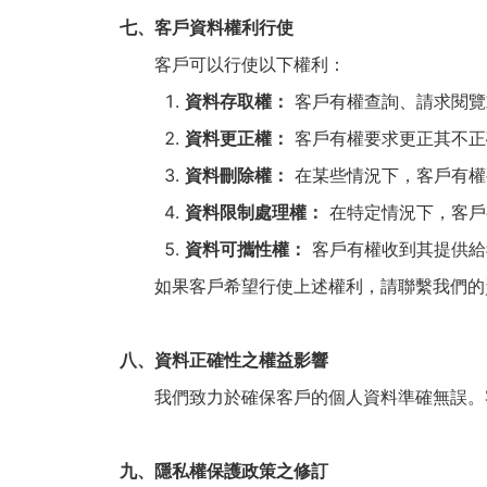
七、客戶資料權利行使
客戶可以行使以下權利：
資料存取權：
客戶有權查詢、請求閱覽
資料更正權：
客戶有權要求更正其不正
資料刪除權：
在某些情況下，客戶有權
資料限制處理權：
在特定情況下，客戶
資料可攜性權：
客戶有權收到其提供給
如果客戶希望行使上述權利，請聯繫我們的
八、資料正確性之權益影響
我們致力於確保客戶的個人資料準確無誤。客
九、隱私權保護政策之修訂