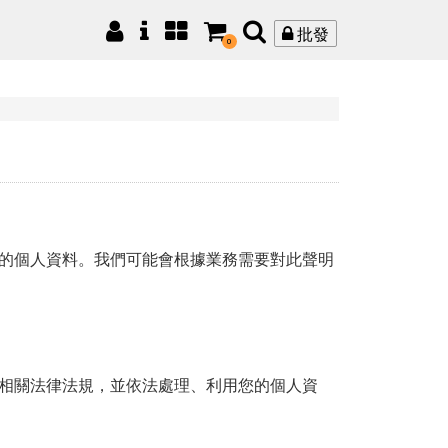
批發
0
的個人資料。我們可能會根據業務需要對此聲明
相關法律法規，並依法處理、利用您的個人資