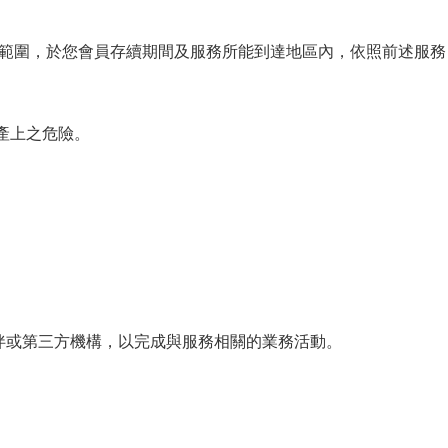
，於您會員存續期間及服務所能到達地區內，依照前述服務目
產上之危險。
伴或第三方機構，以完成與服務相關的業務活動。