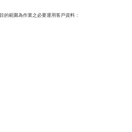
的範圍為作業之必要運用客戶資料：