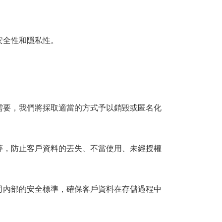
安全性和隱私性。
需要，我們將採取適當的方式予以銷毀或匿名化
等，防止客戶資料的丟失、不當使用、未經授權
司內部的安全標準，確保客戶資料在存儲過程中