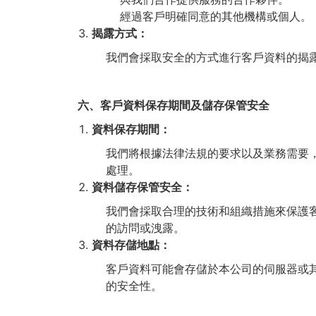
經過客戶明確同意的其他機構或個人。
揭露方式：
我們會採取安全的方式進行客戶資料的揭
六、客戶資料保存期間及儲存保管安全
資料保存期間：
我們將根據法律法規的要求以及業務需要
處理。
資料儲存保管安全：
我們會採取合理的技術和組織措施來保護
的訪問或洩露。
資料存儲地點：
客戶資料可能會存儲於本公司的伺服器或
的安全性。