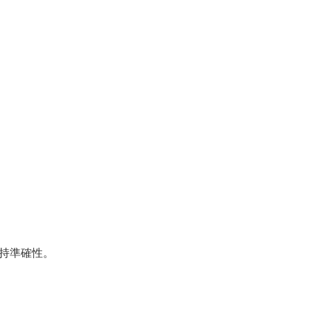
持準確性。