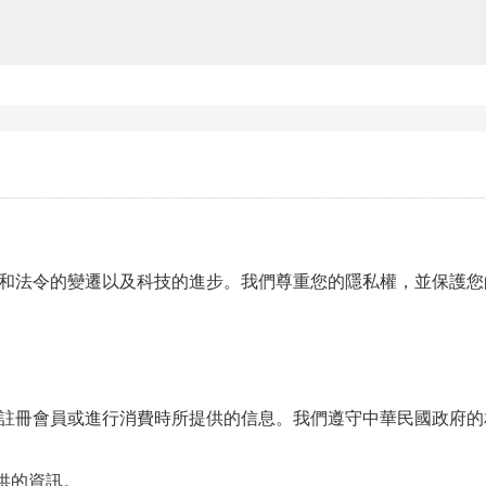
法令的變遷以及科技的進步。我們尊重您的隱私權，並保護您
冊會員或進行消費時所提供的信息。我們遵守中華民國政府的
供的資訊。