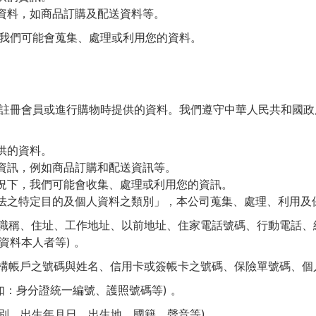
資料，如商品訂購及配送資料等。
們可能會蒐集、處理或利用您的資料。
冊會員或進行購物時提供的資料。我們遵守中華人民共和國政
供的資料。
資訊，例如商品訂購和配送資訊等。
況下，我們可能會收集、處理或利用您的資訊。
之特定目的及個人資料之類別」，本公司蒐集、處理、利用及
名、職稱、住址、工作地址、以前地址、住家電話號碼、行動電話
料本人者等) 。
機構帳戶之號碼與姓名、信用卡或簽帳卡之號碼、保險單號碼、個
如：身分證統一編號、護照號碼等) 。
性別、出生年月日、出生地、國籍、聲音等) 。