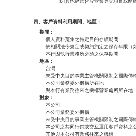
181其他經營合於營業登記項目或組
四、客戶資料利用期間、地區：
期間：
個人資料蒐集之特定目的存續期間
依相關法令規定或契約約定之保存年限（
本行因執行業務所必須之保存期間
地區：
台灣
未受中央目的事業主管機關限制之國際傳
本公司業務委外機構所在地
與本行有業務往來之機構營業處所所在地
對象：
本公司
本公司業務委外機構
未受中央目的事業主管機關限制之國際傳
本公司之共同行銷或交互運用客戶資料之
其他與本公司有業務往來之機構