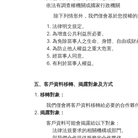
依法有調查權機關或國家行政機關
除下列情形外，我們僅會基於您授權的範圍
法律明文規定。
為增進公共利益所必要。
為免除當事人之生命、身體、自由或財
為防止他人權益之重大危害。
經當事人同意。
有利於當事人權益。
五、客戶資料移轉、揭露對象及方式
移轉對象：
我們僅會將客戶資料移轉給必要的合作夥
揭露對象：
客戶資料可能會揭露給以下對象：
法律法規要求的相關機構或部門。
與我們合作提供服務的合作夥伴。