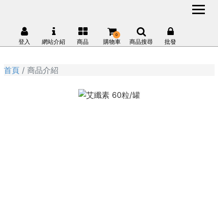
0
登入
網站介紹
商品
購物車
商品搜尋
批發
首頁
商品介紹