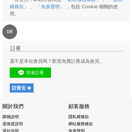
權條款」
、
「免責聲明」
，包括 Cookie 相關的使
用。
OR
註冊
還不是本站會員嗎？歡迎免費註冊成為會員。
註冊去
關於我們
顧客服務
購物說明
隱私權條款
退換貨說明
網站服務條款
退款說明
免責聲明