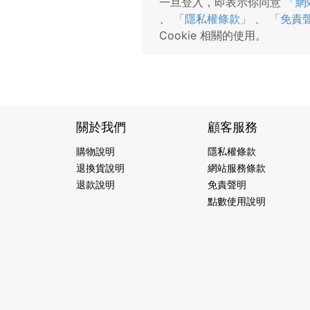
一旦登入，即表示你同意
「網
、
「隱私權條款」
、
「免責
Cookie 相關的使用。
關於我們
顧客服務
購物說明
隱私權條款
退換貨說明
網站服務條款
退款說明
免責聲明
點數使用說明