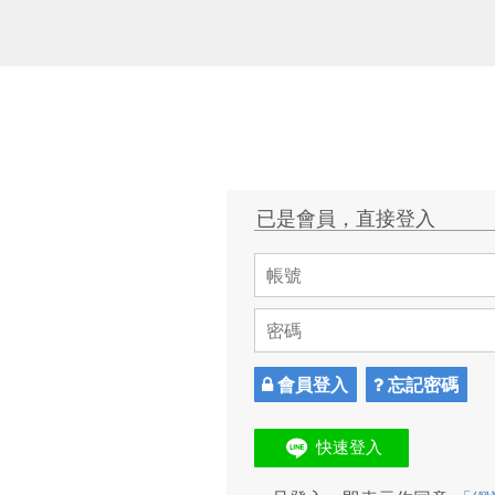
已是會員，直接登入
會員登入
忘記密碼