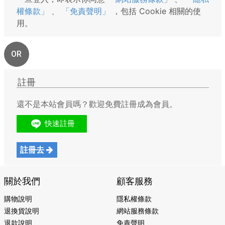
權條款」
、
「免責聲明」
，包括 Cookie 相關的使
用。
OR
註冊
還不是本站會員嗎？歡迎免費註冊成為會員。
註冊去
關於我們
顧客服務
購物說明
隱私權條款
退換貨說明
網站服務條款
退款說明
免責聲明