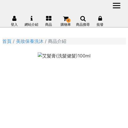
0
登入
網站介紹
商品
購物車
商品搜尋
批發
首頁
美妝保養洗沐
商品介紹