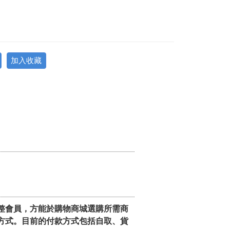
加入收藏
整會員，方能於購物商城選購所需商
方式。目前的付款方式包括自取、貨