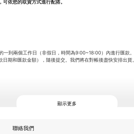
，可依您的取貨方式進行配搭。
的一到兩個工作日（非假日，時間為9:00~18:00）內進行匯
款日期和匯款金額），隨後提交。我們將在對帳後盡快安排出貨
顯示更多
聯絡我們