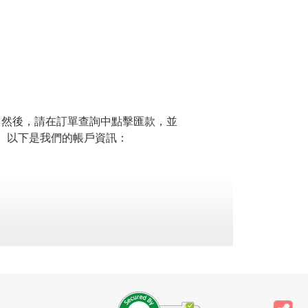
款。然後，請在訂單查詢中點擊匯款，並
。以下是我們的帳戶資訊：