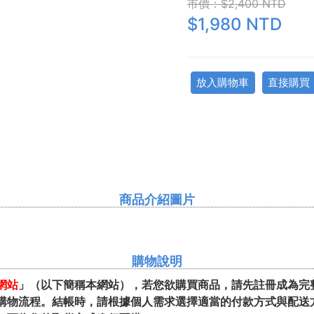
市價：$2,400 NTD
$1,980 NTD
放入購物車
直接購買
商品介紹圖片
購物說明
網站
」（以下簡稱本網站），若您欲購買商品，請先註冊成為完
購物流程。結帳時，請根據個人需求選擇適當的付款方式與配送